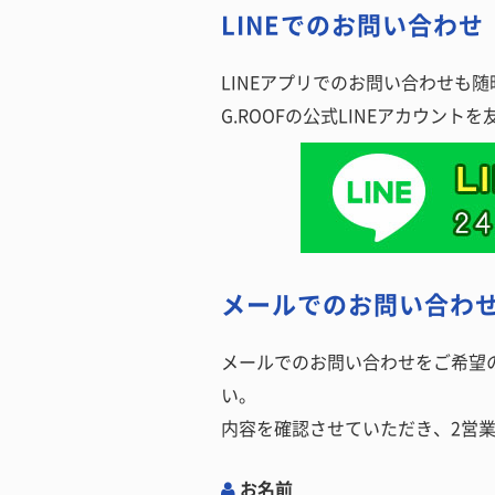
LINEでのお問い合わせ
LINEアプリでのお問い合わせも
G.ROOFの公式LINEアカウ
メールでのお問い合わ
メールでのお問い合わせをご希望
い。
内容を確認させていただき、2営
お名前