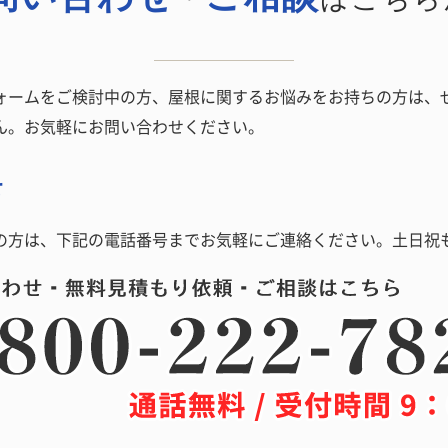
ームをご検討中の方、屋根に関するお悩みをお持ちの方は、ぜひ
ん。お気軽にお問い合わせください。
せ
の方は、下記の電話番号までお気軽にご連絡ください。土日祝