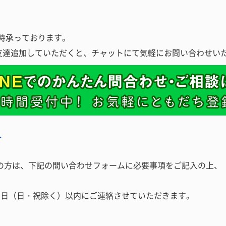
随時承っております。
ントを友達追加していただくと、チャットにて気軽にお問い合わせい
せ
の方は、下記の問い合わせフォームに必要事項をご記入の上、
業日（日・祝除く）以内にご連絡させていただきます。