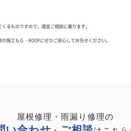
てくるものですので、適宜ご相談に乗ります。
の施工もＧ・ROOFにぜひご安心してお任せください。
屋根修理・雨漏り修理の
問い合わせ
ご相談
・
はこちら