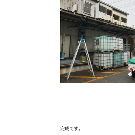
完成です。