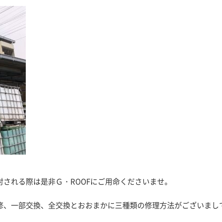
される際は是非Ｇ・ROOFにご用命くださいませ。
修、一部交換、全交換とおおまかに三種類の修理方法がございまし