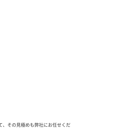
て、その見極めも弊社にお任せくだ