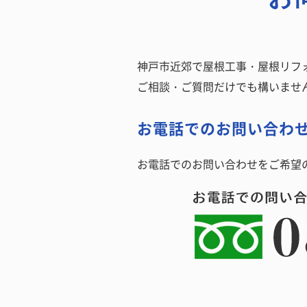
神戸市近郊で屋根工事・屋根リフォ
ご相談・ご質問だけでも構いませ
お電話でのお問い合わ
お電話でのお問い合わせをご希望