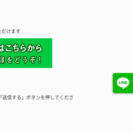
ただけます
「送信する」ボタンを押してくださ