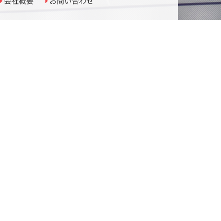
会社概要
お問い合わせ