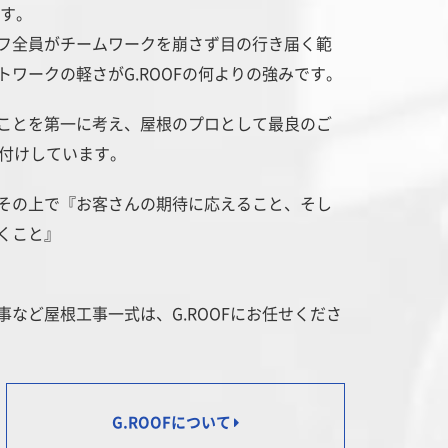
ます。
フ全員がチームワークを崩さず目の行き届く範
ワークの軽さがG.ROOFの何よりの強みです。
ことを第一に考え、屋根のプロとして最良のご
付けしています。
その上で『お客さんの期待に応えること、そし
くこと』
など屋根工事一式は、G.ROOFにお任せくださ
G.ROOFについて