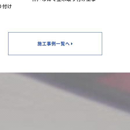
り付け
施工事例一覧へ